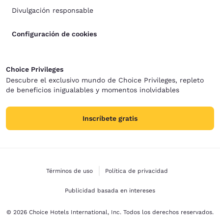
Divulgación responsable
Configuración de cookies
Choice Privileges
Descubre el exclusivo mundo de Choice Privileges, repleto
de beneficios inigualables y momentos inolvidables
Inscríbete gratis
Términos de uso
Política de privacidad
Publicidad basada en intereses
© 2026 Choice Hotels International, Inc. Todos los derechos reservados.