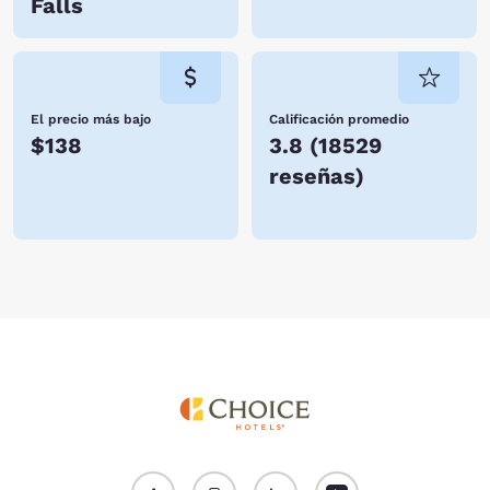
Falls
El precio más bajo
Calificación promedio
$138
3.8
(
18529
reseñas
)