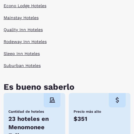
Econo Lodge Hoteles
Mainstay Hoteles
Quality Inn Hoteles
Rodeway Inn Hoteles
Sleep Inn Hoteles
Suburban Hoteles
Es bueno saberlo
Cantidad de hoteles
Precio más alto
23 hoteles en
$351
Menomonee