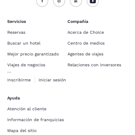
Servicios
Compañía
Reservas
Acerca de Choice
Buscar un hotel
Centro de medios
Mejor precio garantizado
Agentes de viajes
Viajes de negocios
Relaciones con inversores
Inscribirme
Iniciar sesión
Ayuda
Atención al cliente
Información de franquicias
Mapa del sitio