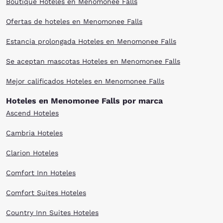
Boutique Hoteles en Menomonee Falls
Ofertas de hoteles en Menomonee Falls
Estancia prolongada Hoteles en Menomonee Falls
Se aceptan mascotas Hoteles en Menomonee Falls
Mejor calificados Hoteles en Menomonee Falls
Hoteles en Menomonee Falls por marca
Ascend Hoteles
Cambria Hoteles
Clarion Hoteles
Comfort Inn Hoteles
Comfort Suites Hoteles
Country Inn Suites Hoteles