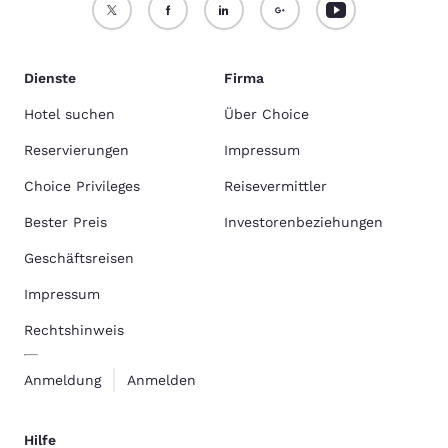
Dienste
Firma
Hotel suchen
Über Choice
Reservierungen
Impressum
Choice Privileges
Reisevermittler
Bester Preis
Investorenbeziehungen
Geschäftsreisen
Impressum
Rechtshinweis
Anmeldung
Anmelden
Hilfe