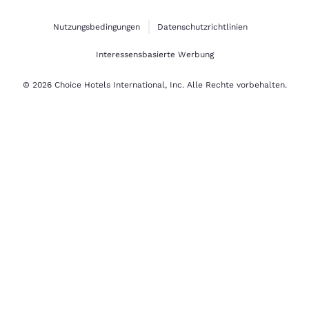
Nutzungsbedingungen
Datenschutzrichtlinien
Interessensbasierte Werbung
© 2026 Choice Hotels International, Inc. Alle Rechte vorbehalten.