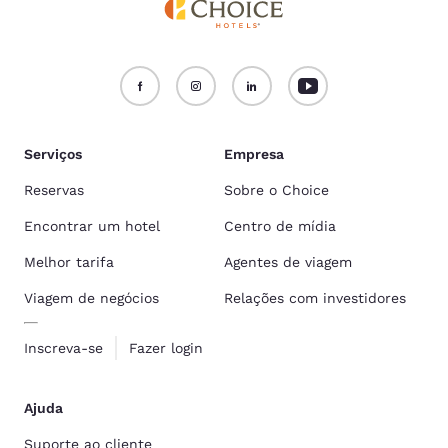
Serviços
Empresa
Reservas
Sobre o Choice
Encontrar um hotel
Centro de mídia
Melhor tarifa
Agentes de viagem
Viagem de negócios
Relações com investidores
Inscreva-se
Fazer login
Ajuda
Suporte ao cliente