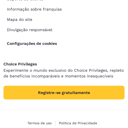
Informação sobre franquias
Mapa do site
Divulgação responsável
Configurações de cookies
Choice Privileges
Experimente o mundo exclusivo do Choice Privileges, repleto
de benefícios incomparáveis e momentos inesquecíveis
Registre-se gratuitamente
Termos de uso
Política de Privacidade