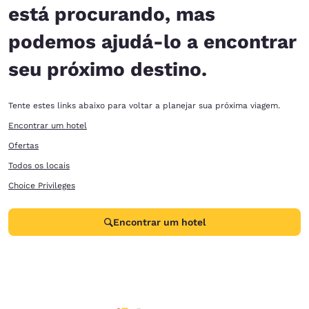
está procurando, mas
podemos ajudá-lo a encontrar
seu próximo destino.
Tente estes links abaixo para voltar a planejar sua próxima viagem.
Encontrar um hotel
Ofertas
Todos os locais
Choice Privileges
Encontrar um hotel