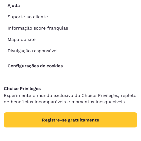
Ajuda
Suporte ao cliente
Informação sobre franquias
Mapa do site
Divulgação responsável
Configurações de cookies
Choice Privileges
Experimente o mundo exclusivo do Choice Privileges, repleto
de benefícios incomparáveis e momentos inesquecíveis
Registre-se gratuitamente