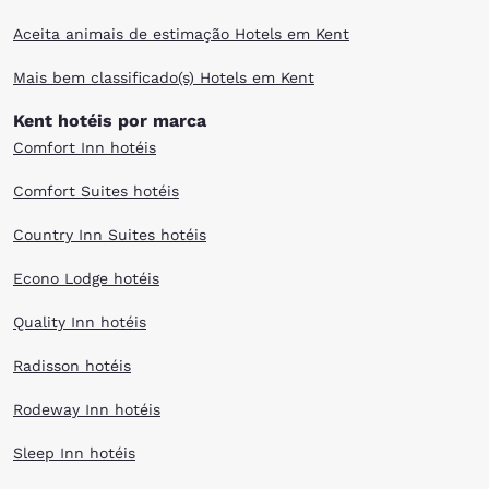
Aceita animais de estimação Hotels em Kent
Mais bem classificado(s) Hotels em Kent
Kent hotéis por marca
Comfort Inn hotéis
Comfort Suites hotéis
Country Inn Suites hotéis
Econo Lodge hotéis
Quality Inn hotéis
Radisson hotéis
Rodeway Inn hotéis
Sleep Inn hotéis