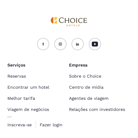
Serviços
Empresa
Reservas
Sobre o Choice
Encontrar um hotel
Centro de mídia
Melhor tarifa
Agentes de viagem
Viagem de negócios
Relações com investidores
Inscreva-se
Fazer login