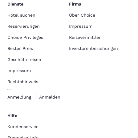
Dienste
Firma
Hotel suchen
Über Choice
Reservierungen
Impressum
Choice Privileges
Reisevermittler
Bester Preis
Investorenbeziehungen
Geschäftsreisen
Impressum
Rechtshinweis
Anmeldung
Anmelden
Hilfe
Kundenservice
Franchise-Info