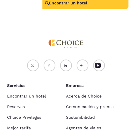
Encontrar un hotel
Servicios
Empresa
Encontrar un hotel
Acerca de Choice
Reservas
Comunicación y prensa
Choice Privileges
Sostenibilidad
Mejor tarifa
Agentes de viajes