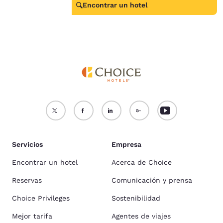
Encontrar un hotel
Servicios
Empresa
Encontrar un hotel
Acerca de Choice
Reservas
Comunicación y prensa
Choice Privileges
Sostenibilidad
Mejor tarifa
Agentes de viajes