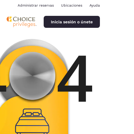
Administrar reservas
Ubicaciones
Ayuda
Inicia sesión o únete
ina