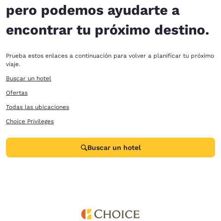
pero podemos ayudarte a
encontrar tu próximo destino.
Prueba estos enlaces a continuación para volver a planificar tu próximo
viaje.
Buscar un hotel
Ofertas
Todas las ubicaciones
Choice Privileges
Buscar un hotel