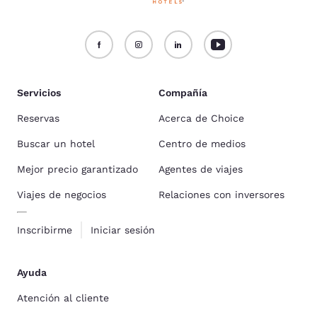
Servicios
Compañía
Reservas
Acerca de Choice
Buscar un hotel
Centro de medios
Mejor precio garantizado
Agentes de viajes
Viajes de negocios
Relaciones con inversores
Inscribirme
Iniciar sesión
Ayuda
Atención al cliente