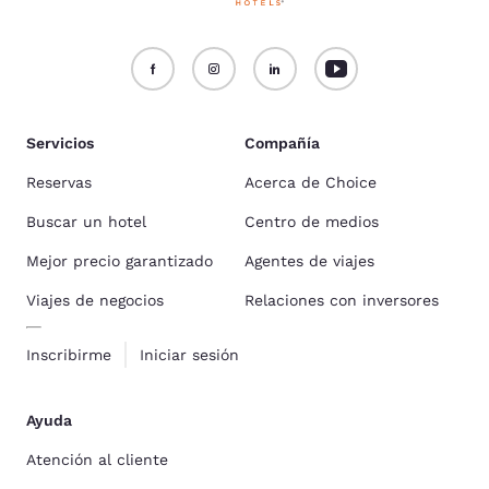
Servicios
Compañía
Reservas
Acerca de Choice
Buscar un hotel
Centro de medios
Mejor precio garantizado
Agentes de viajes
Viajes de negocios
Relaciones con inversores
Inscribirme
Iniciar sesión
Ayuda
Atención al cliente