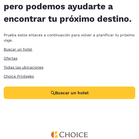
pero podemos ayudarte a
encontrar tu próximo destino.
Prueba estos enlaces a continuación para volver a planificar tu próximo
viaje.
Buscar un hotel
Ofertas
Todas las ubicaciones
Choice Privileges
Buscar un hotel