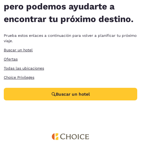
pero podemos ayudarte a
encontrar tu próximo destino.
Prueba estos enlaces a continuación para volver a planificar tu próximo
viaje.
Buscar un hotel
Ofertas
Todas las ubicaciones
Choice Privileges
Buscar un hotel