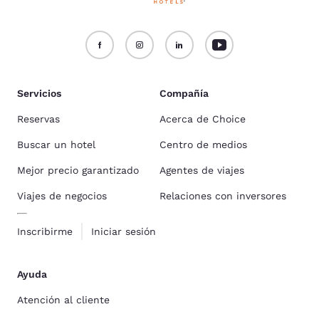
Servicios
Compañía
Reservas
Acerca de Choice
Buscar un hotel
Centro de medios
Mejor precio garantizado
Agentes de viajes
Viajes de negocios
Relaciones con inversores
Inscribirme
Iniciar sesión
Ayuda
Atención al cliente