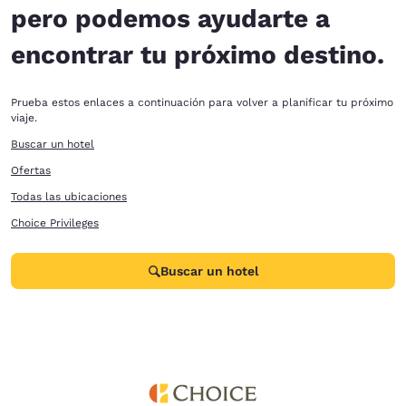
pero podemos ayudarte a
encontrar tu próximo destino.
Prueba estos enlaces a continuación para volver a planificar tu próximo
viaje.
Buscar un hotel
Ofertas
Todas las ubicaciones
Choice Privileges
Buscar un hotel