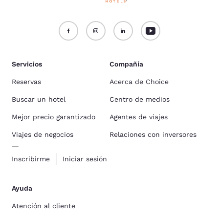
Servicios
Compañía
Reservas
Acerca de Choice
Buscar un hotel
Centro de medios
Mejor precio garantizado
Agentes de viajes
Viajes de negocios
Relaciones con inversores
Inscribirme
Iniciar sesión
Ayuda
Atención al cliente