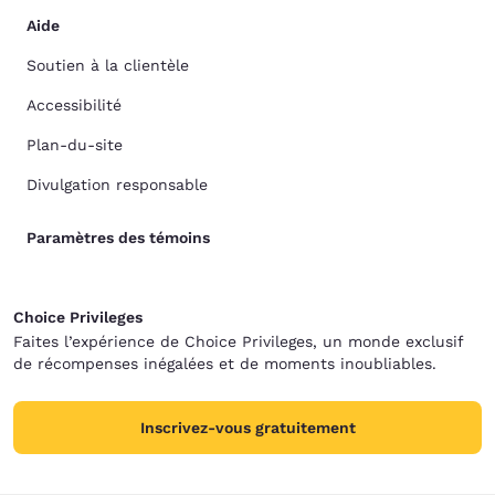
Aide
Soutien à la clientèle
Accessibilité
Plan-du-site
Divulgation responsable
Paramètres des témoins
Choice Privileges
Faites l’expérience de Choice Privileges, un monde exclusif
de récompenses inégalées et de moments inoubliables.
Inscrivez-vous gratuitement