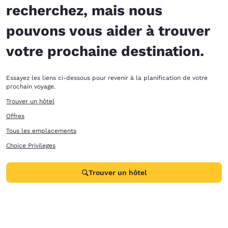
recherchez, mais nous
pouvons vous aider à trouver
votre prochaine destination.
Essayez les liens ci-dessous pour revenir à la planification de votre
prochain voyage.
Trouver un hôtel
Offres
Tous les emplacements
Choice Privileges
Trouver un hôtel