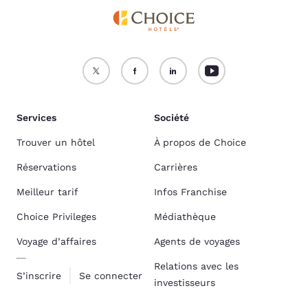
Services
Société
Trouver un hôtel
À propos de Choice
Réservations
Carrières
Meilleur tarif
Infos Franchise
Choice Privileges
Médiathèque
Voyage d’affaires
Agents de voyages
Relations avec les
S’inscrire
Se connecter
investisseurs