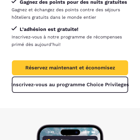
Gagnez des points pour des nuits gratuites
Gagnez et échangez des points contre des séjours
hôteliers gratuits dans le monde entier
L’adhésion est gratuite!
Inscrivez-vous à notre programme de récompenses
primé dès aujourd’hui!
Réservez maintenant et économisez
Inscrivez-vous au programme Choice Privileges