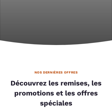
NOS DERNIÈRES OFFRES
Découvrez les remises, les
promotions et les offres
spéciales