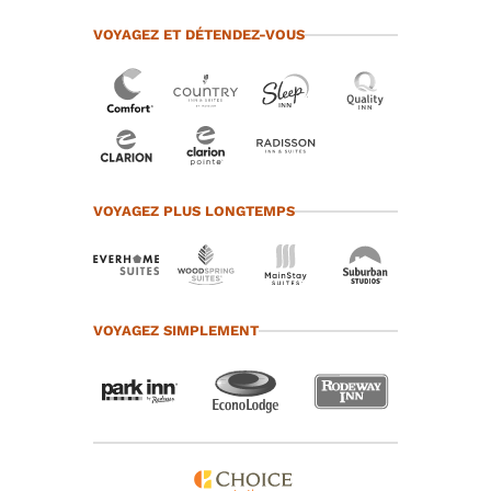
VOYAGEZ ET DÉTENDEZ-VOUS
VOYAGEZ PLUS LONGTEMPS
VOYAGEZ SIMPLEMENT