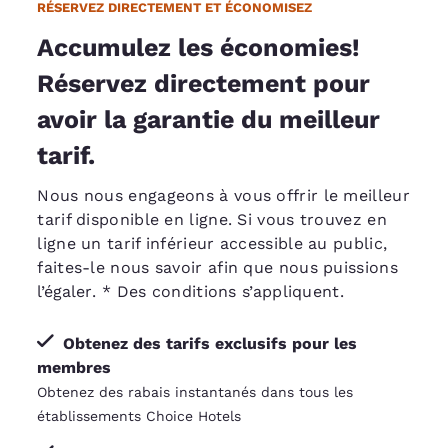
RÉSERVEZ DIRECTEMENT ET ÉCONOMISEZ
Accumulez les économies!
Réservez directement pour
avoir la garantie du meilleur
tarif.
Nous nous engageons à vous offrir le meilleur
tarif disponible en ligne. Si vous trouvez en
ligne un tarif inférieur accessible au public,
faites-le nous savoir afin que nous puissions
l’égaler
. * Des conditions s’appliquent.
Obtenez des tarifs exclusifs pour les
membres
Obtenez des rabais instantanés dans tous les
établissements Choice Hotels