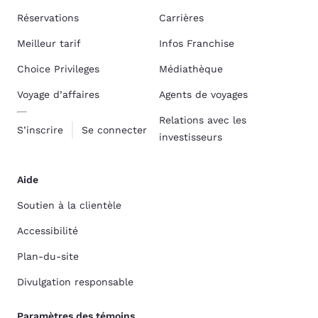
Réservations
Carrières
Meilleur tarif
Infos Franchise
Choice Privileges
Médiathèque
Voyage d’affaires
Agents de voyages
Relations avec les
S’inscrire
Se connecter
investisseurs
Aide
Soutien à la clientèle
Accessibilité
Plan-du-site
Divulgation responsable
Paramètres des témoins