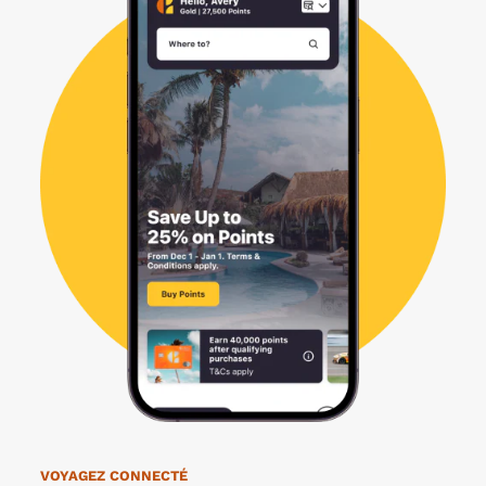
VOYAGEZ CONNECTÉ