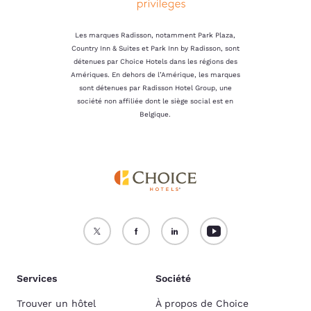
Les marques Radisson, notamment Park Plaza,
Country Inn & Suites et Park Inn by Radisson, sont
détenues par Choice Hotels dans les régions des
Amériques. En dehors de l’Amérique, les marques
sont détenues par Radisson Hotel Group, une
société non affiliée dont le siège social est en
Belgique.
Services
Société
Trouver un hôtel
À propos de Choice