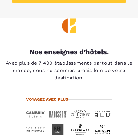
Nos enseignes d’hôtels.
Avec plus de 7 400 établissements partout dans le
monde, nous ne sommes jamais loin de votre
destination.
VOYAGEZ AVEC PLUS