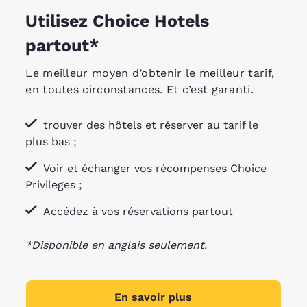
Utilisez Choice Hotels
partout*
Le meilleur moyen d’obtenir le meilleur tarif,
en toutes circonstances. Et c’est garanti.
trouver des hôtels et réserver au tarif le
plus bas ;
Voir et échanger vos récompenses Choice
Privileges ;
Accédez à vos réservations partout
*Disponible en anglais seulement.
En savoir plus