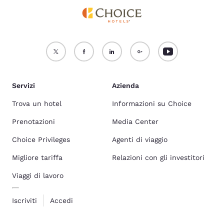
Servizi
Azienda
Trova un hotel
Informazioni su Choice
Prenotazioni
Media Center
Choice Privileges
Agenti di viaggio
Migliore tariffa
Relazioni con gli investitori
Viaggi di lavoro
Iscriviti
Accedi