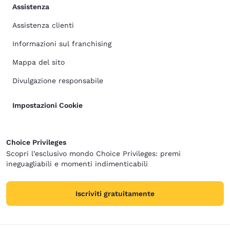
Assistenza
Assistenza clienti
Informazioni sul franchising
Mappa del sito
Divulgazione responsabile
Impostazioni Cookie
Choice Privileges
Scopri l’esclusivo mondo Choice Privileges: premi
ineguagliabili e momenti indimenticabili
Iscriviti gratuitamente