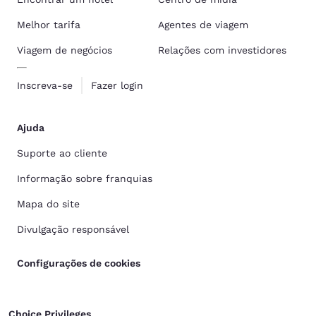
Melhor tarifa
Agentes de viagem
Viagem de negócios
Relações com investidores
Inscreva-se
Fazer login
Ajuda
Suporte ao cliente
Informação sobre franquias
Mapa do site
Divulgação responsável
Configurações de cookies
Choice Privileges