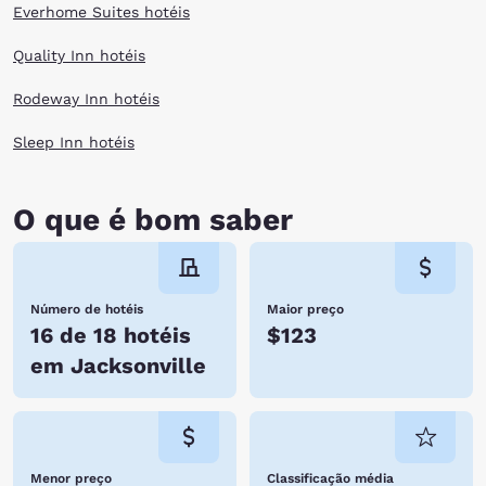
Everhome Suites hotéis
Quality Inn hotéis
Rodeway Inn hotéis
Sleep Inn hotéis
O que é bom saber
Número de hotéis
Maior preço
16 de 18 hotéis
$123
em Jacksonville
Menor preço
Classificação média