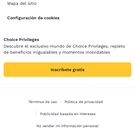
Mapa del sitio
Configuración de cookies
Choice Privileges
Descubre el exclusivo mundo de Choice Privileges, repleto
de beneficios inigualables y momentos inolvidables
Inscríbete gratis
Términos de uso
Política de privacidad
Publicidad basada en intereses
No vender mi información personal