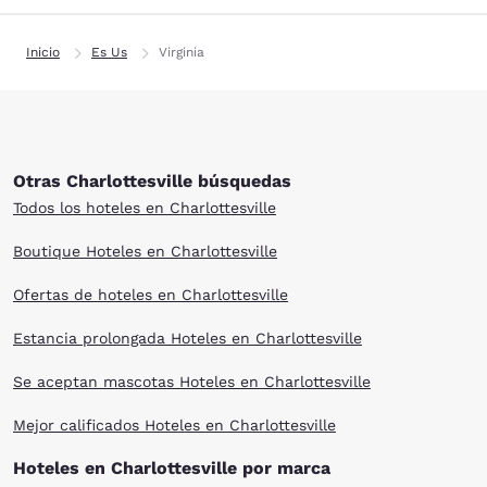
Inicio
Es Us
Virginia
Otras Charlottesville búsquedas
Todos los hoteles en Charlottesville
Boutique Hoteles en Charlottesville
Ofertas de hoteles en Charlottesville
Estancia prolongada Hoteles en Charlottesville
Se aceptan mascotas Hoteles en Charlottesville
Mejor calificados Hoteles en Charlottesville
Hoteles en Charlottesville por marca