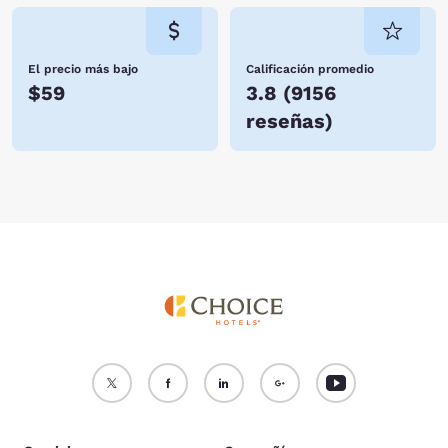
El precio más bajo
Calificación promedio
$59
3.8
(
9156
reseñas
)