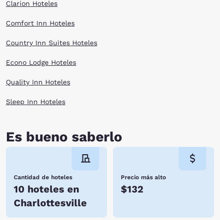
Clarion Hoteles
Comfort Inn Hoteles
Country Inn Suites Hoteles
Econo Lodge Hoteles
Quality Inn Hoteles
Sleep Inn Hoteles
Es bueno saberlo
Cantidad de hoteles
Precio más alto
10 hoteles en
$132
Charlottesville