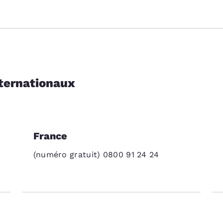
nternationaux
France
(numéro gratuit) 0800 91 24 24