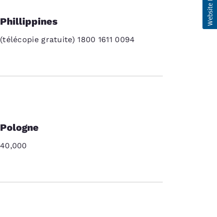
Phillippines
(télécopie gratuite) 1800 1611 0094
Pologne
40,000