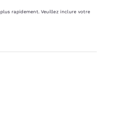
lus rapidement. Veuillez inclure votre