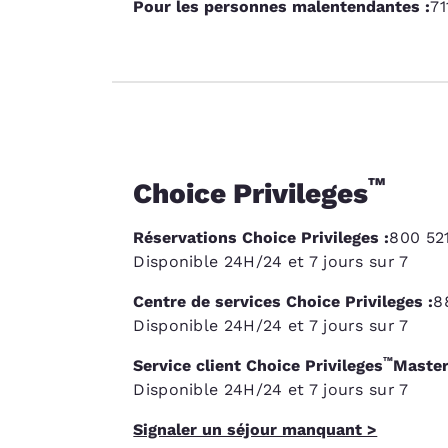
Pour les personnes malentendantes :
71
™
Choice Privileges
Réservations Choice Privileges :
800 521
Disponible 24H/24 et 7 jours sur 7
Centre de services Choice Privileges :
8
Disponible 24H/24 et 7 jours sur 7
™
Service client Choice Privileges
Master
Disponible 24H/24 et 7 jours sur 7
Signaler un séjour manquant >