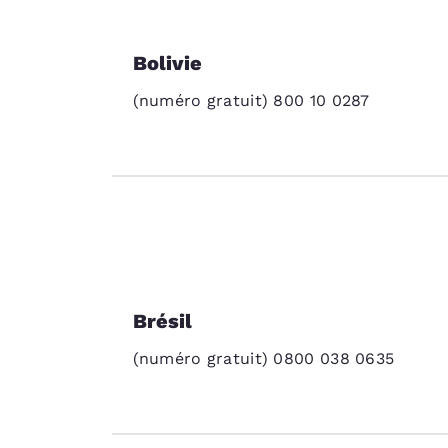
Bolivie
(numéro gratuit) 800 10 0287
Brésil
(numéro gratuit) 0800 038 0635