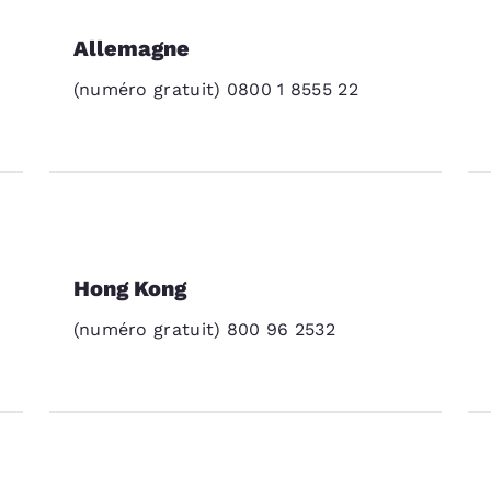
Allemagne
(numéro gratuit) 0800 1 8555 22
Hong Kong
(numéro gratuit) 800 96 2532