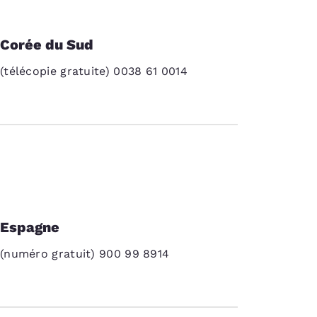
Corée du Sud
(télécopie gratuite) 0038 61 0014
Espagne
(numéro gratuit) 900 99 8914