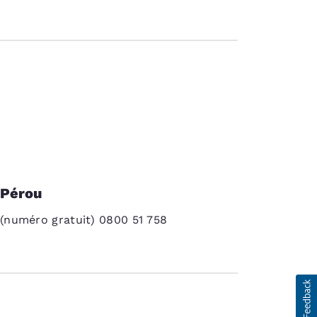
Pérou
(numéro gratuit) 0800 51 758