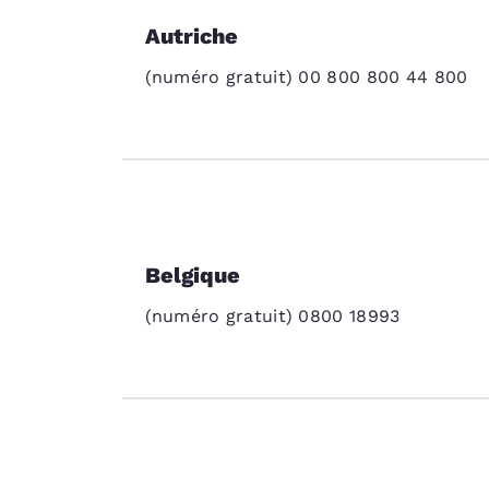
Autriche
(numéro gratuit) 00 800 800 44 800
Belgique
(numéro gratuit) 0800 18993