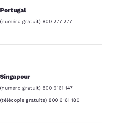
Portugal
(numéro gratuit) 800 277 277
Singapour
(numéro gratuit) 800 6161 147
(télécopie gratuite) 800 6161 180