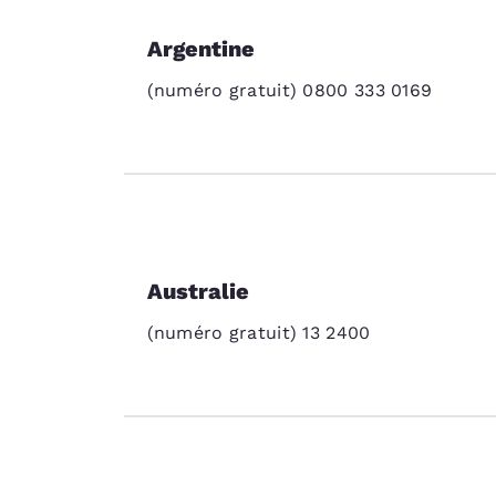
Argentine
(numéro gratuit) 0800 333 0169
Australie
(numéro gratuit) 13 2400