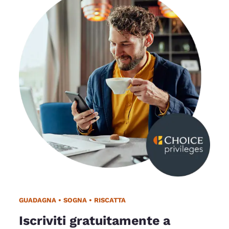
GUADAGNA • SOGNA • RISCATTA
Iscriviti gratuitamente a