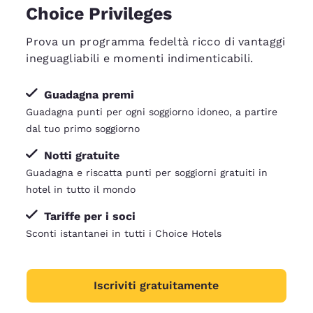
Choice Privileges
Prova un programma fedeltà ricco di vantaggi
ineguagliabili e momenti indimenticabili.
Guadagna premi
Guadagna punti per ogni soggiorno idoneo, a partire
dal tuo primo soggiorno
Notti gratuite
Guadagna e riscatta punti per soggiorni gratuiti in
hotel in tutto il mondo
Tariffe per i soci
Sconti istantanei in tutti i Choice Hotels
Iscriviti gratuitamente