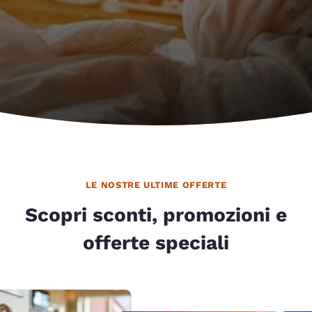
LE NOSTRE ULTIME OFFERTE
Scopri sconti, promozioni e
offerte speciali