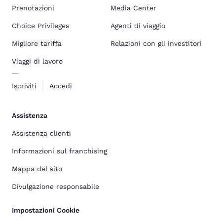
Prenotazioni
Media Center
Choice Privileges
Agenti di viaggio
Migliore tariffa
Relazioni con gli investitori
Viaggi di lavoro
Iscriviti
Accedi
Assistenza
Assistenza clienti
Informazioni sul franchising
Mappa del sito
Divulgazione responsabile
Impostazioni Cookie