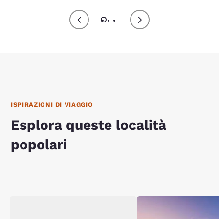
ISPIRAZIONI DI VIAGGIO
Esplora queste località
popolari