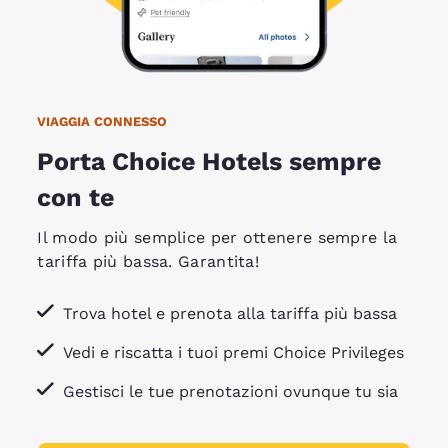
VIAGGIA CONNESSO
Porta Choice Hotels sempre
con te
Il modo più semplice per ottenere sempre la
tariffa più bassa. Garantita!
Trova hotel e prenota alla tariffa più bassa
Vedi e riscatta i tuoi premi Choice Privileges
Gestisci le tue prenotazioni ovunque tu sia