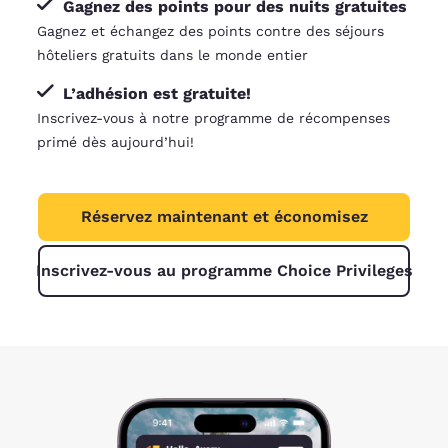
Gagnez des points pour des nuits gratuites
Gagnez et échangez des points contre des séjours
hôteliers gratuits dans le monde entier
L’adhésion est gratuite!
Inscrivez-vous à notre programme de récompenses
primé dès aujourd’hui!
Réservez maintenant et économisez
Inscrivez-vous au programme Choice Privileges