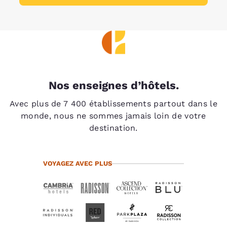
Nos enseignes d’hôtels.
Avec plus de 7 400 établissements partout dans le
monde, nous ne sommes jamais loin de votre
destination.
VOYAGEZ AVEC PLUS