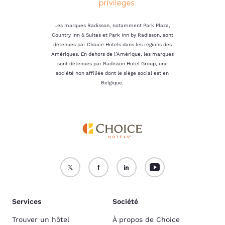
Les marques Radisson, notamment Park Plaza,
Country Inn & Suites et Park Inn by Radisson, sont
détenues par Choice Hotels dans les régions des
Amériques. En dehors de l’Amérique, les marques
sont détenues par Radisson Hotel Group, une
société non affiliée dont le siège social est en
Belgique.
Services
Société
Trouver un hôtel
À propos de Choice