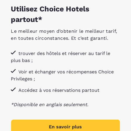
Utilisez Choice Hotels
partout*
Le meilleur moyen d’obtenir le meilleur tarif,
en toutes circonstances. Et c’est garanti.
trouver des hôtels et réserver au tarif le
plus bas ;
Voir et échanger vos récompenses Choice
Privileges ;
Accédez à vos réservations partout
*Disponible en anglais seulement.
En savoir plus