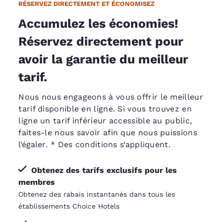
RÉSERVEZ DIRECTEMENT ET ÉCONOMISEZ
Accumulez les économies!
Réservez directement pour
avoir la garantie du meilleur
tarif.
Nous nous engageons à vous offrir le meilleur
tarif disponible en ligne. Si vous trouvez en
ligne un tarif inférieur accessible au public,
faites-le nous savoir afin que nous puissions
l’égaler
. * Des conditions s’appliquent.
Obtenez des tarifs exclusifs pour les
membres
Obtenez des rabais instantanés dans tous les
établissements Choice Hotels