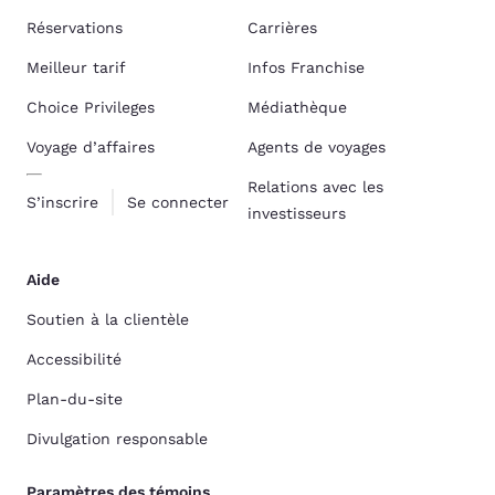
Réservations
Carrières
Meilleur tarif
Infos Franchise
Choice Privileges
Médiathèque
Voyage d’affaires
Agents de voyages
Relations avec les
S’inscrire
Se connecter
investisseurs
Aide
Soutien à la clientèle
Accessibilité
Plan-du-site
Divulgation responsable
Paramètres des témoins