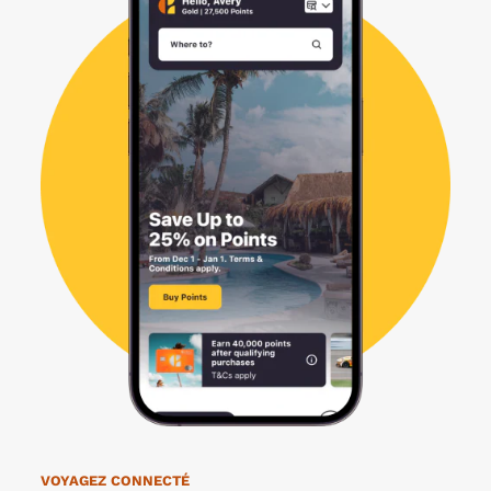
VOYAGEZ CONNECTÉ