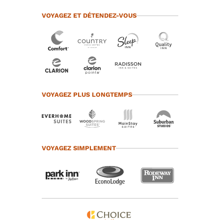
VOYAGEZ ET DÉTENDEZ-VOUS
VOYAGEZ PLUS LONGTEMPS
VOYAGEZ SIMPLEMENT