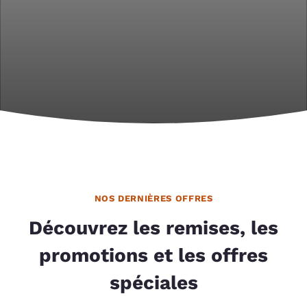
NOS DERNIÈRES OFFRES
Découvrez les remises, les
promotions et les offres
spéciales